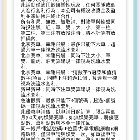
此活動僅適用於娛樂性玩家，任何團隊或個
人進行套利行為，本公司有權沒收獎金及盈
利並凍結帳戶終止合作。
所有和局、無效、被取消、對賭單與輪盤同
時投注黑、紅，單、雙，大、小、第一柱、
第二柱、第三注有效投注時，將不計算有效
押碼內。
北京賽車、幸運飛艇：最多只能下六車，超
過六車一律視為洗流水套利。
北京賽車、幸運飛艇：同時下注大小、單
雙、龍虎、莊閒算違規一律視為洗流水套
利。
北京賽車、幸運飛艇：“猜數字”(冠亞和值猜
數字)項目，同時下注超過11個，算違規一律
視為洗流水套利。
賓果賓果：同時下注單雙算違規一律視為洗
流水套利。
急速骰寶：最多只能下3個號碼，超過3個號
碼一律視為洗流水套利。
此優惠申請後，以申請日起計算，限定兩個
月(60天)內娛樂完畢，如無娛樂完畢，將優惠
點數、盈利點數與本金一律扣回。
同一帳戶/電話號碼/IP位置/共享電腦(網咖)/網
路環境，僅限申請與娛樂一次。如重複申請
與娛樂之會員，將優惠點數、盈利點數與本