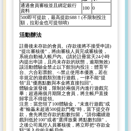
通過會員審核並且綁定銀行
100
0
資料
500即可提款，最高提款688！(不限制投注
額，拉彩金也可提領唷)
活動辦法
註冊後未存款的會員。(存款後將不接受申請)
“提出審核後”，將由審核人員完成審核後，
系統自動補入帳戶內。(請於註冊當天24小時
內提出申請，且尚未存款的狀態，逾期無效)
該活動體驗金禁止以下館別內投注：體育平
台、六合彩票館、<-禁止使用本優惠，若在
非規定的遊戲類別進行遊戲，一律不能"提
領"且"優惠點數與本金將直接扣回"。
體驗金派發後，限制於兩個月內進行遊戲完
畢；超過兩個月期限之會員，將主帳戶直接
歸零且不得提領。
注意：當您領了100體驗金，"未進行遊戲"或
者"輸贏未超過500提款門檻"時，當下提交存
款，會先將您存款的點數扣留，"請你繼續遊
戲到低於100"或者"選擇放棄 將點數扣除"，
之後公司風控人員審核後，將立即把“存款金
額”派入你的主帳戶內。